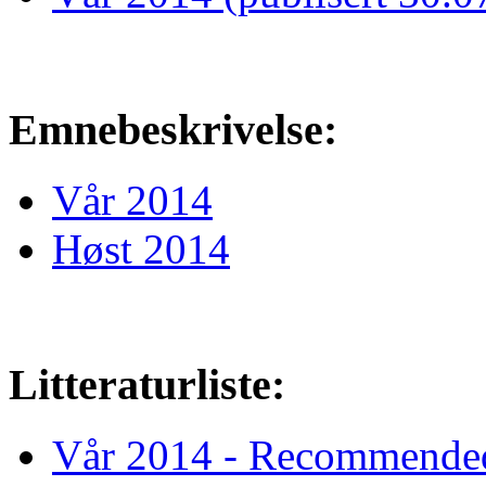
Emnebeskrivelse:
Vår 2014
Høst 2014
Litteraturliste:
Vår 2014 - Recommend