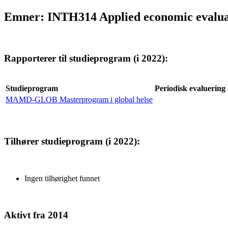
Emner: INTH314 Applied economic evaluat
Rapporterer til studieprogram (i 2022):
Studieprogram
Periodisk evaluering 
MAMD-GLOB Masterprogram i global helse
Tilhører studieprogram (i 2022):
Ingen tilhørighet funnet
Aktivt fra 2014