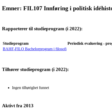
Emner: FIL107 Innføring i politisk idéhist
Rapporterer til studieprogram (i 2022):
Studieprogram
Periodisk evaluering - pro
BAHF-FILO Bachelorprogram i filosofi
Tilhører studieprogram (i 2022):
Ingen tilhørighet funnet
Aktivt fra 2013