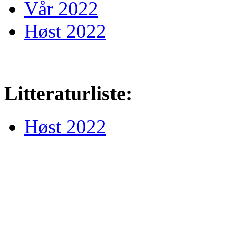
Vår 2022
Høst 2022
Litteraturliste:
Høst 2022