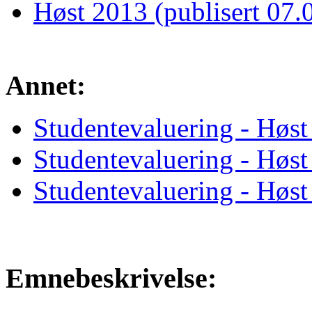
Høst 2013 (publisert 07.
Annet:
Studentevaluering - Høst
Studentevaluering - Høst
Studentevaluering - Høst
Emnebeskrivelse: