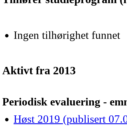
Ingen tilhørighet funnet
Aktivt fra 2013
Periodisk evaluering - emn
Høst 2019 (publisert 07.