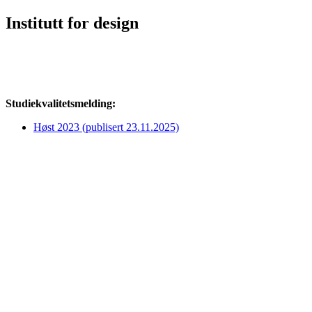
Institutt for design
Studiekvalitetsmelding:
Høst 2023 (publisert 23.11.2025)