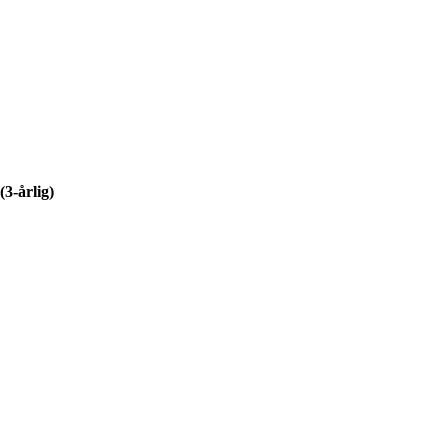
(3-årlig)