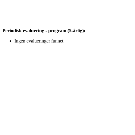
Periodisk evaluering - program (5-årlig):
Ingen evalueringer funnet