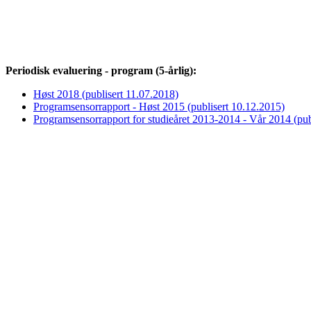
Periodisk evaluering - program (5-årlig):
Høst 2018 (publisert 11.07.2018)
Programsensorrapport - Høst 2015 (publisert 10.12.2015)
Programsensorrapport for studieåret 2013-2014 - Vår 2014 (pub