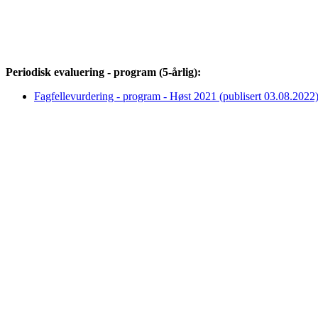
Periodisk evaluering - program (5-årlig):
Fagfellevurdering - program - Høst 2021 (publisert 03.08.2022