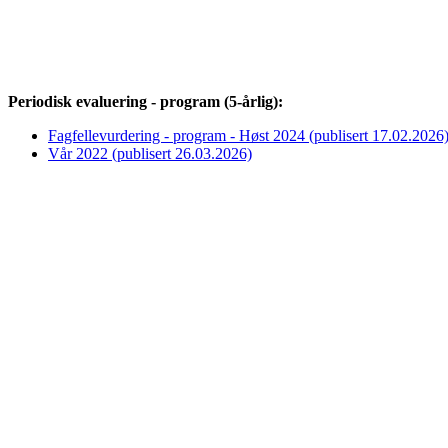
Periodisk evaluering - program (5-årlig):
Fagfellevurdering - program - Høst 2024 (publisert 17.02.2026
Vår 2022 (publisert 26.03.2026)