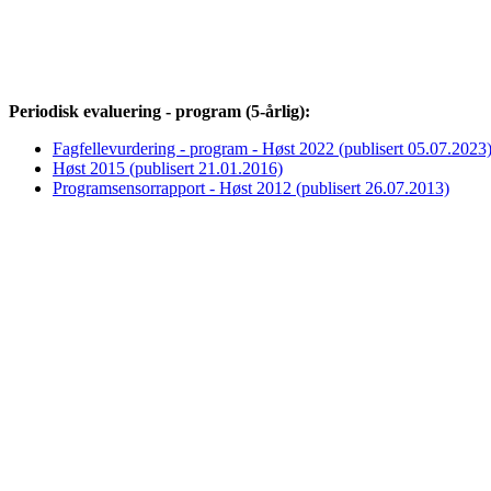
Periodisk evaluering - program (5-årlig):
Fagfellevurdering - program - Høst 2022 (publisert 05.07.2023
Høst 2015 (publisert 21.01.2016)
Programsensorrapport - Høst 2012 (publisert 26.07.2013)