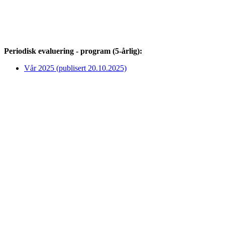
Periodisk evaluering - program (5-årlig):
Vår 2025 (publisert 20.10.2025)