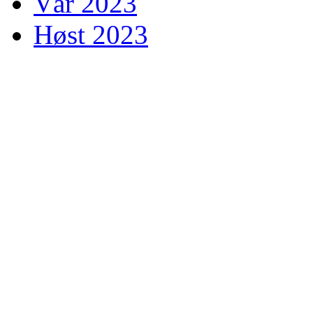
Vår 2023
Høst 2023