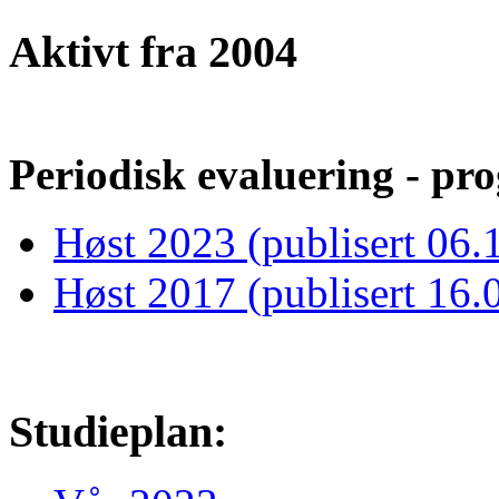
Aktivt fra 2004
Periodisk evaluering - pro
Høst 2023 (publisert 06.
Høst 2017 (publisert 16.
Studieplan: