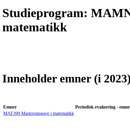
Studieprogram: MAMN
matematikk
Inneholder emner (i 2023)
Emner
Periodisk evaluering - emne 
MAT399 Masteroppgave i matematikk