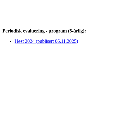
Periodisk evaluering - program (5-årlig):
Høst 2024 (publisert 06.11.2025)