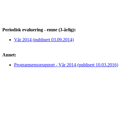
Periodisk evaluering - emne (3-årlig):
Vår 2014 (publisert 03.09.2014)
Annet:
Programsensorrapport - Vår 2014 (publisert 10.03.2016)