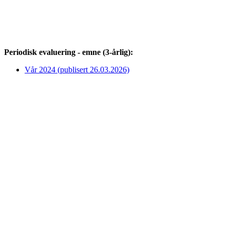
Periodisk evaluering - emne (3-årlig):
Vår 2024 (publisert 26.03.2026)