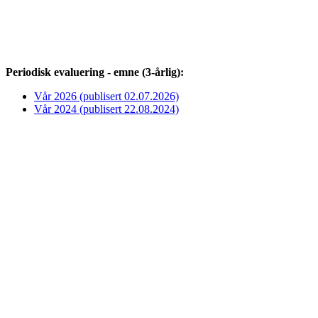
Periodisk evaluering - emne (3-årlig):
Vår 2026 (publisert 02.07.2026)
Vår 2024 (publisert 22.08.2024)