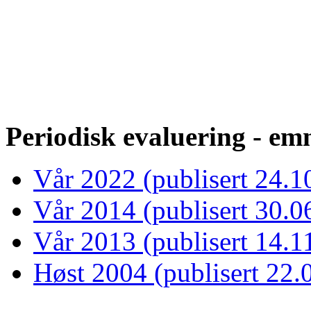
Periodisk evaluering - emn
Vår 2022 (publisert 24.1
Vår 2014 (publisert 30.0
Vår 2013 (publisert 14.1
Høst 2004 (publisert 22.