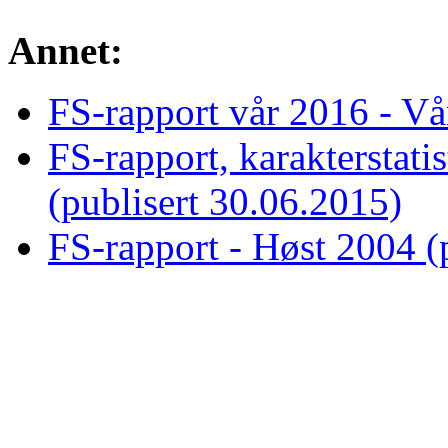
Annet:
FS-rapport vår 2016 - Vå
FS-rapport, karakterstati
(publisert 30.06.2015)
FS-rapport - Høst 2004 (