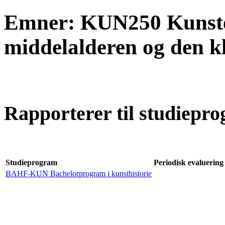
Emner: KUN250 Kunsten
middelalderen og den kl
Rapporterer til studiepro
Studieprogram
Periodisk evaluering 
BAHF-KUN Bachelorprogram i kunsthistorie