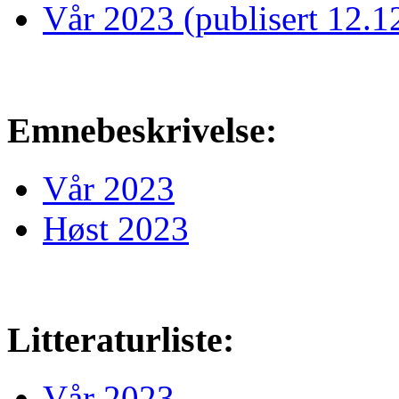
Vår 2023 (publisert 12.1
Emnebeskrivelse:
Vår 2023
Høst 2023
Litteraturliste:
Vår 2023