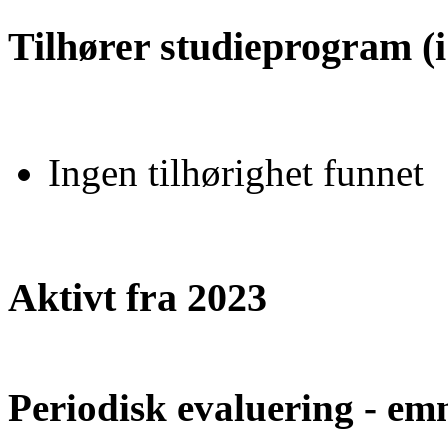
Tilhører studieprogram (i
Ingen tilhørighet funnet
Aktivt fra 2023
Periodisk evaluering - emn