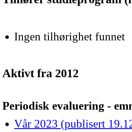
Ingen tilhørighet funnet
Aktivt fra 2012
Periodisk evaluering - emn
Vår 2023 (publisert 19.1