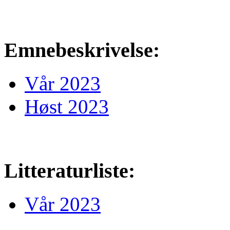
Emnebeskrivelse:
Vår 2023
Høst 2023
Litteraturliste:
Vår 2023