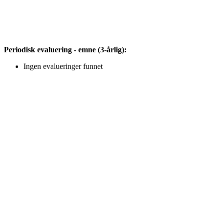
Periodisk evaluering - emne (3-årlig):
Ingen evalueringer funnet