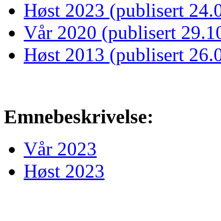
Høst 2023 (publisert 24.
Vår 2020 (publisert 29.1
Høst 2013 (publisert 26.
Emnebeskrivelse:
Vår 2023
Høst 2023