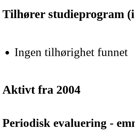
Tilhører studieprogram (i
Ingen tilhørighet funnet
Aktivt fra 2004
Periodisk evaluering - emn