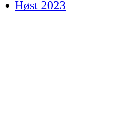
Høst 2023