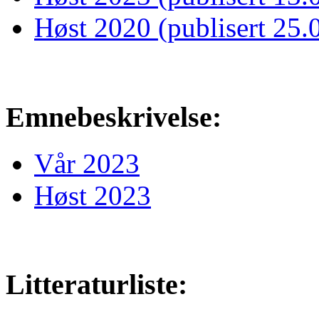
Høst 2020 (publisert 25.
Emnebeskrivelse:
Vår 2023
Høst 2023
Litteraturliste: