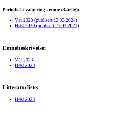
Periodisk evaluering - emne (3-årlig):
Vår 2023 (publisert 13.03.2024)
Høst 2020 (publisert 25.03.2021)
Emnebeskrivelse:
Vår 2023
Høst 2023
Litteraturliste:
Høst 2023