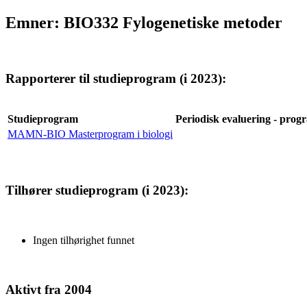
Emner: BIO332 Fylogenetiske metoder
Rapporterer til studieprogram (i 2023):
Studieprogram
Periodisk evaluering - progr
MAMN-BIO Masterprogram i biologi
Tilhører studieprogram (i 2023):
Ingen tilhørighet funnet
Aktivt fra 2004