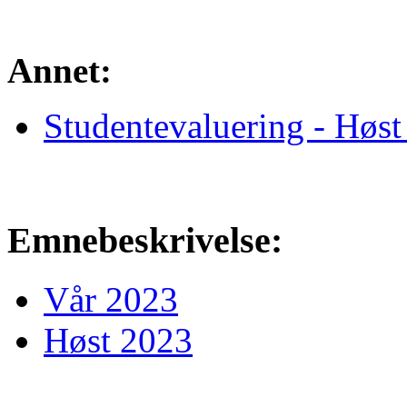
Annet:
Studentevaluering - Høst
Emnebeskrivelse:
Vår 2023
Høst 2023