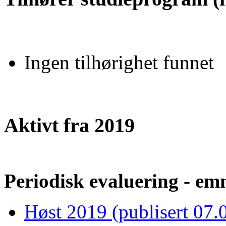
Ingen tilhørighet funnet
Aktivt fra 2019
Periodisk evaluering - emn
Høst 2019 (publisert 07.