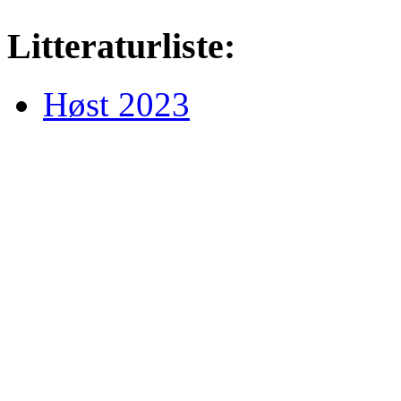
Litteraturliste:
Høst 2023