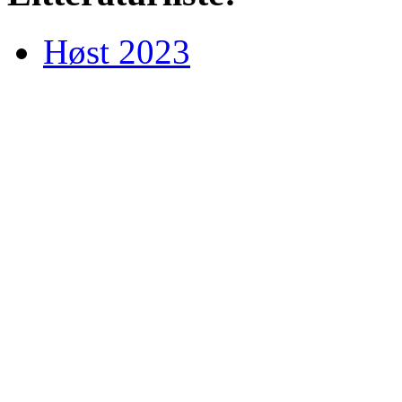
Høst 2023