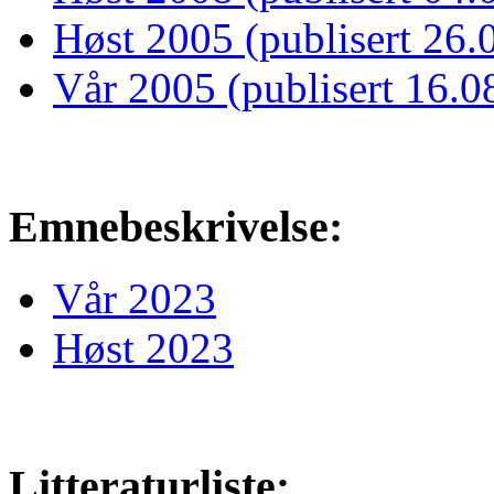
Høst 2005 (publisert 26.
Vår 2005 (publisert 16.0
Emnebeskrivelse:
Vår 2023
Høst 2023
Litteraturliste: