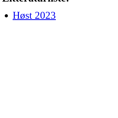
Høst 2023