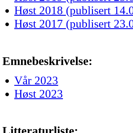
Høst 2018 (publisert 14.
Høst 2017 (publisert 23.
Emnebeskrivelse:
Vår 2023
Høst 2023
Litteraturliste: