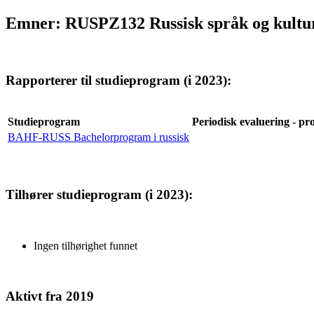
Emner: RUSPZ132 Russisk språk og kultur
Rapporterer til studieprogram (i 2023):
Studieprogram
Periodisk evaluering - pr
BAHF-RUSS Bachelorprogram i russisk
Tilhører studieprogram (i 2023):
Ingen tilhørighet funnet
Aktivt fra 2019