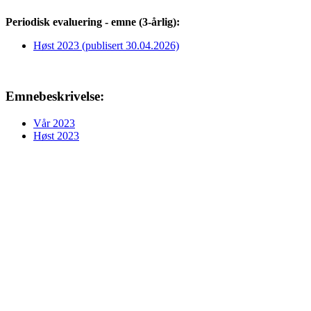
Periodisk evaluering - emne (3-årlig):
Høst 2023 (publisert 30.04.2026)
Emnebeskrivelse:
Vår 2023
Høst 2023