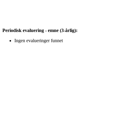
Periodisk evaluering - emne (3-årlig):
Ingen evalueringer funnet