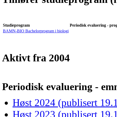
Studieprogram
Periodisk evaluering - pro
BAMN-BIO Bachelorprogram i biologi
Aktivt fra 2004
Periodisk evaluering - emn
Høst 2024 (publisert 19.
Høst 2023 (publisert 19.