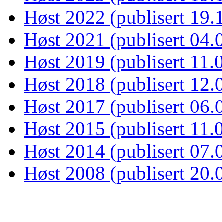
Høst 2022 (publisert 19.
Høst 2021 (publisert 04.
Høst 2019 (publisert 11.
Høst 2018 (publisert 12.
Høst 2017 (publisert 06.
Høst 2015 (publisert 11.
Høst 2014 (publisert 07.
Høst 2008 (publisert 20.