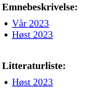
Emnebeskrivelse:
Vår 2023
Høst 2023
Litteraturliste:
Høst 2023