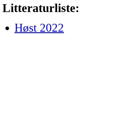
Litteraturliste:
Høst 2022