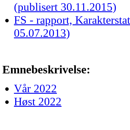
(publisert 30.11.2015)
FS - rapport, Karakterstat
05.07.2013)
Emnebeskrivelse:
Vår 2022
Høst 2022