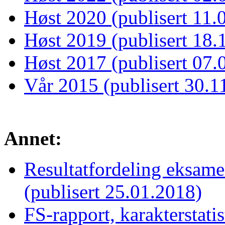
Høst 2020 (publisert 11.
Høst 2019 (publisert 18.
Høst 2017 (publisert 07.
Vår 2015 (publisert 30.1
Annet:
Resultatfordeling eksa
(publisert 25.01.2018)
FS-rapport, karakterstati