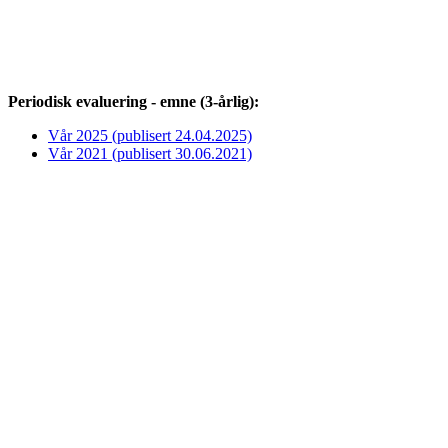
Periodisk evaluering - emne (3-årlig):
Vår 2025 (publisert 24.04.2025)
Vår 2021 (publisert 30.06.2021)