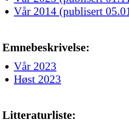
Vår 2014 (publisert 05.0
Emnebeskrivelse:
Vår 2023
Høst 2023
Litteraturliste: