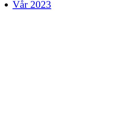
Vår 2023