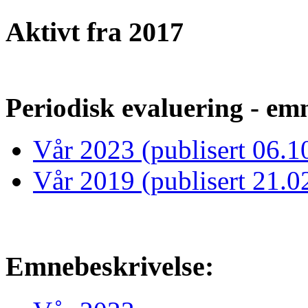
Aktivt fra 2017
Periodisk evaluering - emn
Vår 2023 (publisert 06.1
Vår 2019 (publisert 21.0
Emnebeskrivelse: