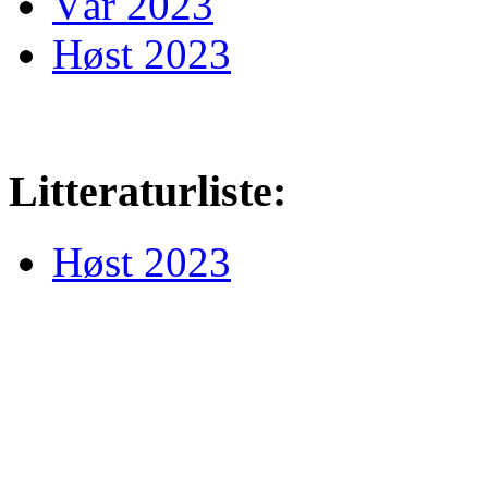
Vår 2023
Høst 2023
Litteraturliste:
Høst 2023