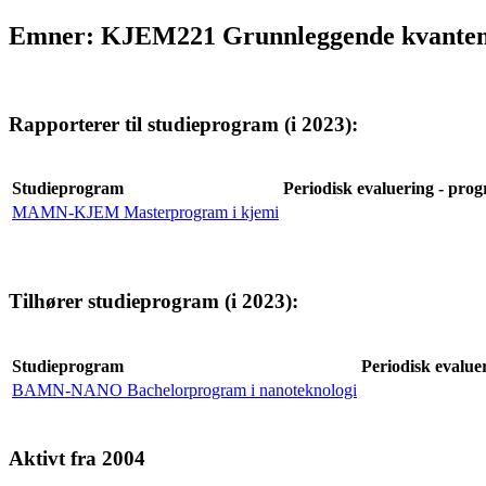
Emner: KJEM221 Grunnleggende kvante
Rapporterer til studieprogram (i 2023):
Studieprogram
Periodisk evaluering - prog
MAMN-KJEM Masterprogram i kjemi
Tilhører studieprogram (i 2023):
Studieprogram
Periodisk evaluer
BAMN-NANO Bachelorprogram i nanoteknologi
Aktivt fra 2004