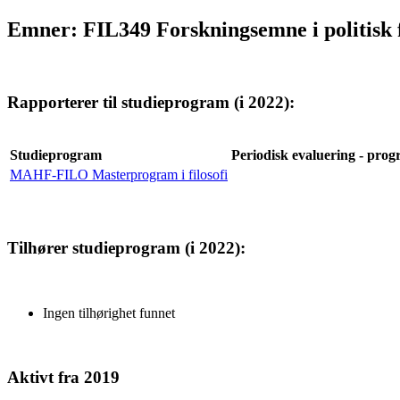
Emner: FIL349 Forskningsemne i politisk f
Rapporterer til studieprogram (i 2022):
Studieprogram
Periodisk evaluering - progr
MAHF-FILO Masterprogram i filosofi
Tilhører studieprogram (i 2022):
Ingen tilhørighet funnet
Aktivt fra 2019