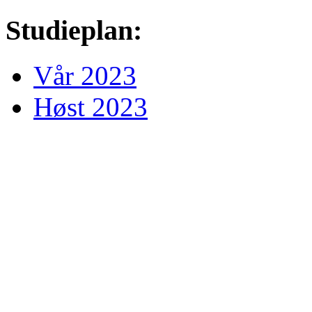
Studieplan:
Vår 2023
Høst 2023