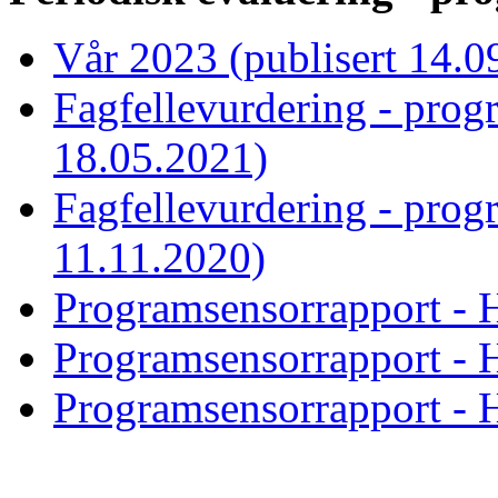
Vår 2023 (publisert 14.0
Fagfellevurdering - prog
18.05.2021)
Fagfellevurdering - prog
11.11.2020)
Programsensorrapport - H
Programsensorrapport - H
Programsensorrapport - H