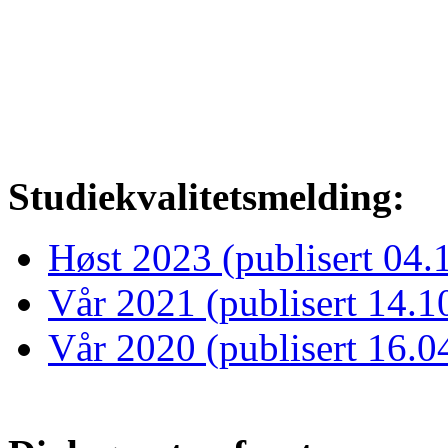
Studiekvalitetsmelding:
Høst 2023 (publisert 04.
Vår 2021 (publisert 14.1
Vår 2020 (publisert 16.0