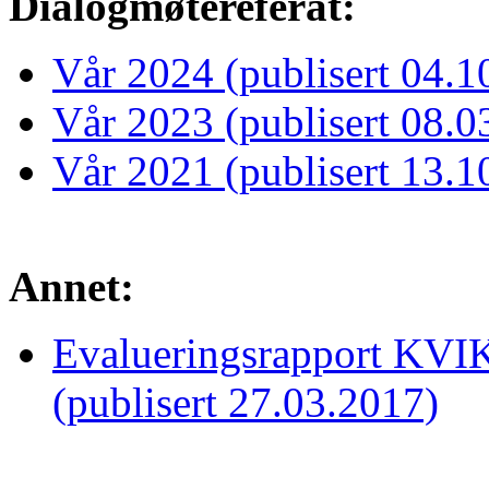
Dialogmøtereferat:
Vår 2024 (publisert 04.1
Vår 2023 (publisert 08.0
Vår 2021 (publisert 13.1
Annet:
Evalueringsrapport KVIK
(publisert 27.03.2017)