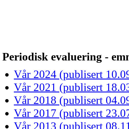
Periodisk evaluering - emn
Vår 2024 (publisert 10.0
Vår 2021 (publisert 18.0
Vår 2018 (publisert 04.0
Vår 2017 (publisert 23.0
Vår 2013 (publisert 08.1