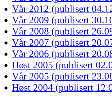
Vår 2012 (publisert 04.1
Vår 2009 (publisert 30.1
Vår 2008 (publisert 26.0
Vår 2007 (publisert 20.0
Vår 2006 (publisert 20.0
Høst 2005 (publisert 02.
Vår 2005 (publisert 23.0
Høst 2004 (publisert 12.