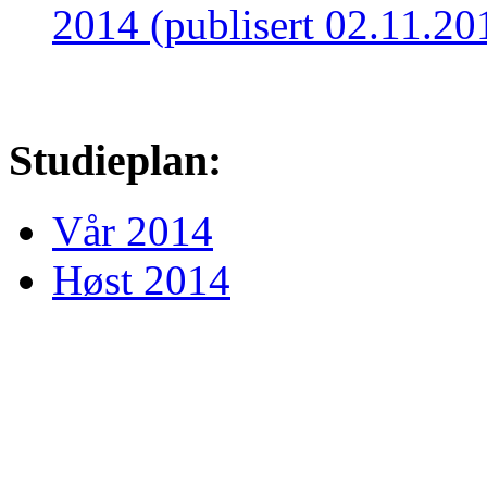
2014 (publisert 02.11.20
Studieplan:
Vår 2014
Høst 2014