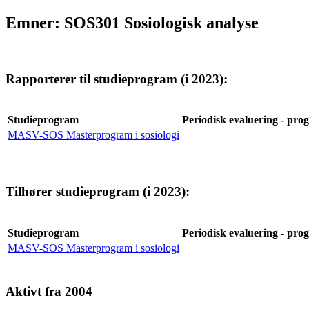
Emner: SOS301 Sosiologisk analyse
Rapporterer til studieprogram (i 2023):
Studieprogram
Periodisk evaluering - prog
MASV-SOS Masterprogram i sosiologi
Tilhører studieprogram (i 2023):
Studieprogram
Periodisk evaluering - prog
MASV-SOS Masterprogram i sosiologi
Aktivt fra 2004