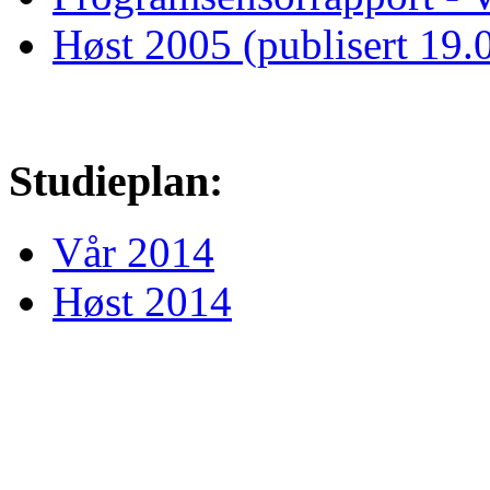
Høst 2005 (publisert 19.
Studieplan:
Vår 2014
Høst 2014