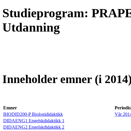
Studieprogram: PRAPE
Utdanning
Inneholder emner (i 2014)
Emner
Periodis
BIODID200-P Biologididaktikk
Vår 201
DIDAENG1 Engelskdidaktikk 1
DIDAENG2 Engelskdidaktikk 2