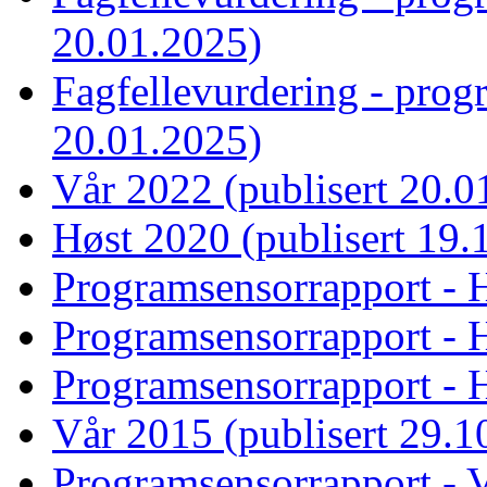
20.01.2025)
Fagfellevurdering - prog
20.01.2025)
Vår 2022 (publisert 20.0
Høst 2020 (publisert 19.
Programsensorrapport - H
Programsensorrapport - H
Programsensorrapport - H
Vår 2015 (publisert 29.1
Programsensorrapport - V