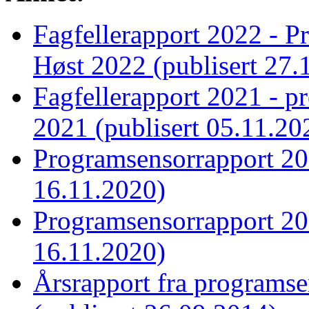
Fagfellerapport 2022 - Pr
Høst 2022 (publisert 27.
Fagfellerapport 2021 - pr
2021 (publisert 05.11.20
Programsensorrapport 201
16.11.2020)
Programsensorrapport 201
16.11.2020)
Årsrapport fra programs