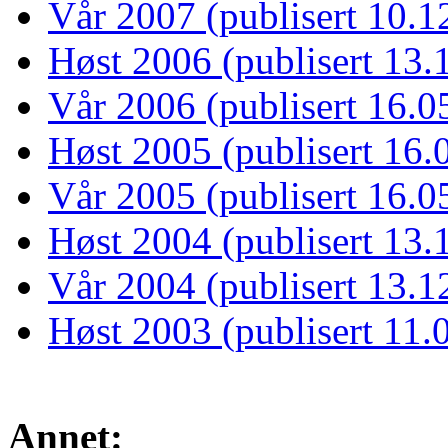
Vår 2007 (publisert 10.1
Høst 2006 (publisert 13.
Vår 2006 (publisert 16.0
Høst 2005 (publisert 16.
Vår 2005 (publisert 16.0
Høst 2004 (publisert 13.
Vår 2004 (publisert 13.1
Høst 2003 (publisert 11.
Annet: