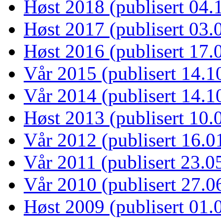
Høst 2018 (publisert 04.
Høst 2017 (publisert 03.
Høst 2016 (publisert 17.
Vår 2015 (publisert 14.1
Vår 2014 (publisert 14.1
Høst 2013 (publisert 10.
Vår 2012 (publisert 16.0
Vår 2011 (publisert 23.0
Vår 2010 (publisert 27.0
Høst 2009 (publisert 01.