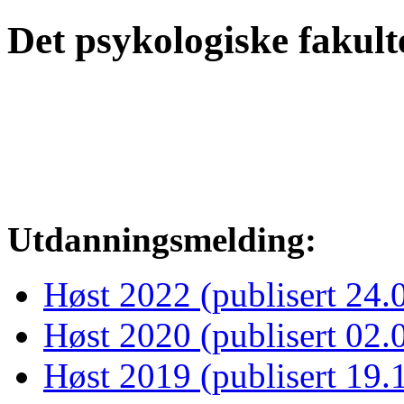
Det psykologiske fakult
Utdanningsmelding:
Høst 2022 (publisert 24.
Høst 2020 (publisert 02.
Høst 2019 (publisert 19.