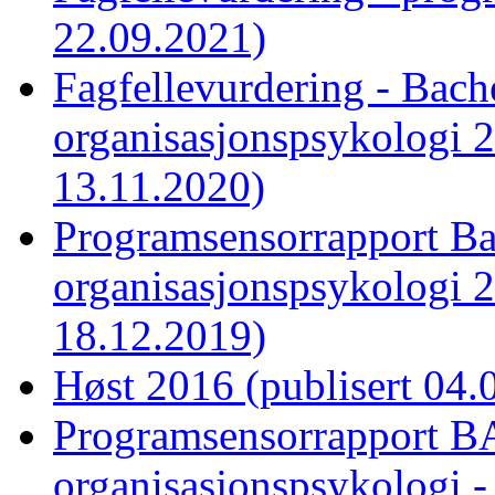
22.09.2021)
Fagfellevurdering - Bach
organisasjonspsykologi 2
13.11.2020)
Programsensorrapport Bac
organisasjonspsykologi 2
18.12.2019)
Høst 2016 (publisert 04.
Programsensorrapport BA
organisasjonspsykologi -