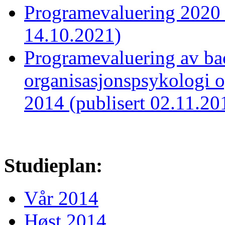
Programevaluering 2020 -
14.10.2021)
Programevaluering av ba
organisasjonspsykologi o
2014 (publisert 02.11.20
Studieplan:
Vår 2014
Høst 2014