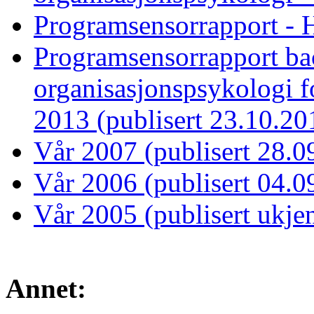
Programsensorrapport - H
Programsensorrapport ba
organisasjonspsykologi f
2013 (publisert 23.10.20
Vår 2007 (publisert 28.0
Vår 2006 (publisert 04.0
Vår 2005 (publisert ukjen
Annet: