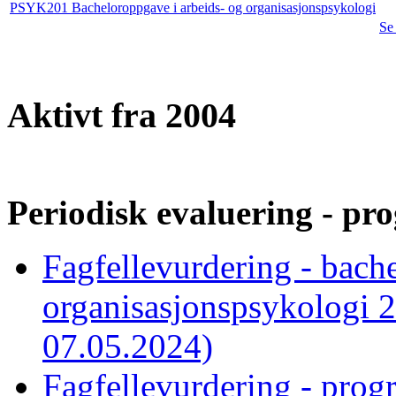
PSYK201 Bacheloroppgave i arbeids- og organisasjonspsykologi
Se
Aktivt fra 2004
Periodisk evaluering - pro
Fagfellevurdering - bache
organisasjonspsykologi 2
07.05.2024)
Fagfellevurdering - prog